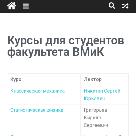
Курсы для студентов
факультета ВМиК
Курс
Лектор
Классическая механика
Никитин Сергей
Юрьевич
Статистическая физика
Григорьев
Кирилл
Сергеевич