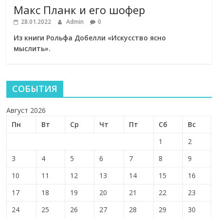
Макс Планк и его шофер
28.01.2022
Admin
0
Из книги Рольфа Добелли «Искусство ясно
мыслить».
СОБЫТИЯ
Август 2026
Пн
Вт
Ср
Чт
Пт
Сб
Вс
1
2
3
4
5
6
7
8
9
10
11
12
13
14
15
16
17
18
19
20
21
22
23
24
25
26
27
28
29
30