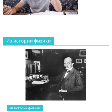
Из истории физики
Из истории физики