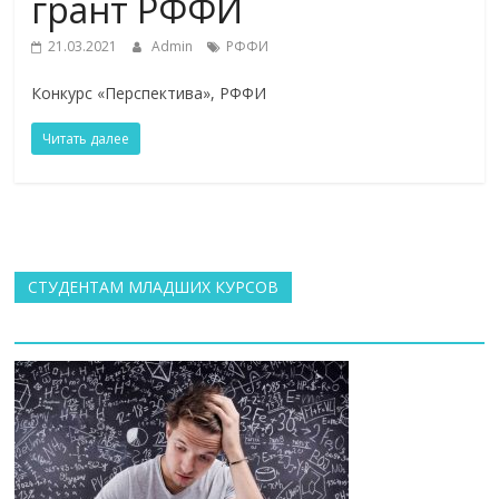
грант РФФИ
21.03.2021
Admin
РФФИ
Конкурс «Перспектива», РФФИ
Читать далее
СТУДЕНТАМ МЛАДШИХ КУРСОВ