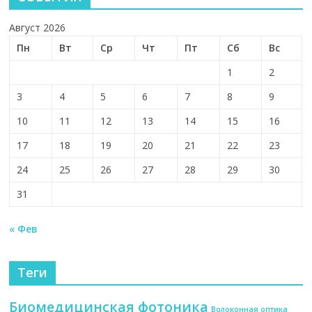
Август 2026
Пн
Вт
Ср
Чт
Пт
Сб
Вс
1
2
3
4
5
6
7
8
9
10
11
12
13
14
15
16
17
18
19
20
21
22
23
24
25
26
27
28
29
30
31
« Фев
Теги
Биомедицинская фотоника
Волоконная оптика