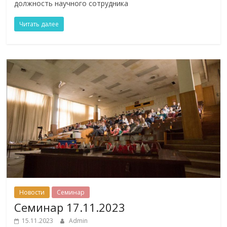
должность научного сотрудника
Читать далее
Новости
Семинар
Семинар 17.11.2023
15.11.2023
Admin