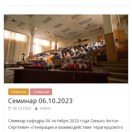
Новости
Семинар
Семинар 06.10.2023
06.10.2023
Admin
Семинар кафедры 06 октября 2023 года Синько Антон
Сергеевич «Генерация и взаимодействие терагерцового