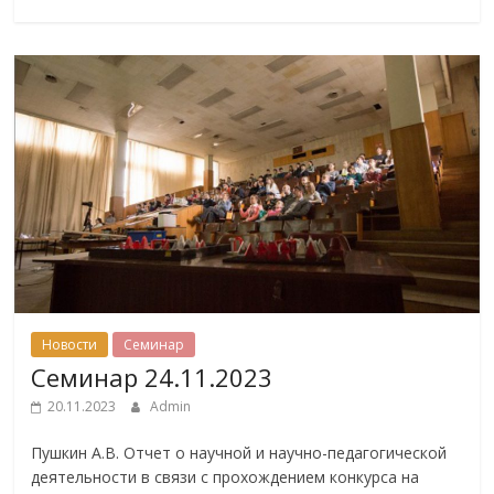
Новости
Семинар
Семинар 24.11.2023
20.11.2023
Admin
Пушкин А.В. Отчет о научной и научно-педагогической
деятельности в связи с прохождением конкурса на