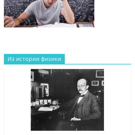
Из истории физики