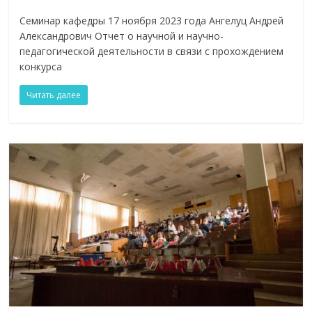
Семинар кафедры 17 ноября 2023 года Ангелуц Андрей
Александрович Отчет о научной и научно-
педагогической деятельности в связи с прохождением
конкурса
Читать далее