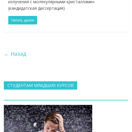
излучения с молекулярными кристаллами»
(кандидатская диссертация)
Читать далее
← Назад
СТУДЕНТАМ МЛАДШИХ КУРСОВ