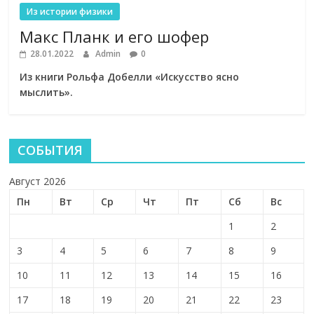
Из истории физики
Макс Планк и его шофер
28.01.2022
Admin
0
Из книги Рольфа Добелли «Искусство ясно
мыслить».
СОБЫТИЯ
Август 2026
Пн
Вт
Ср
Чт
Пт
Сб
Вс
1
2
3
4
5
6
7
8
9
10
11
12
13
14
15
16
17
18
19
20
21
22
23