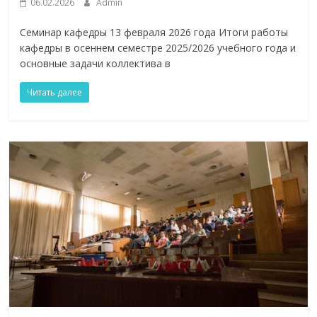
06.02.2026
Admin
Семинар кафедры 13 февраля 2026 года Итоги работы
кафедры в осеннем семестре 2025/2026 учебного года и
основные задачи коллектива в
Читать далее