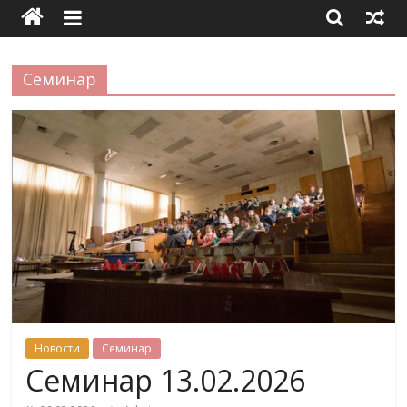
Семинар
Новости
Семинар
Семинар 13.02.2026