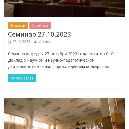
Новости
Семинар
Семинар 27.10.2023
27.10.2023
Admin
Семинар кафедры 27 октября 2023 года Никитин С.Ю.
Доклад о научной и научно-педагогической
деятельности в связи с прохождением конкурса на
Читать далее