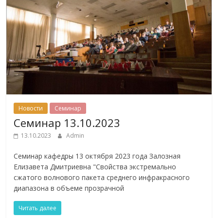
Новости
Семинар
Семинар 13.10.2023
13.10.2023
Admin
Семинар кафедры 13 октября 2023 года Залозная
Елизавета Дмитриевна "Свойства экстремально
сжатого волнового пакета среднего инфракрасного
диапазона в объеме прозрачной
Читать далее