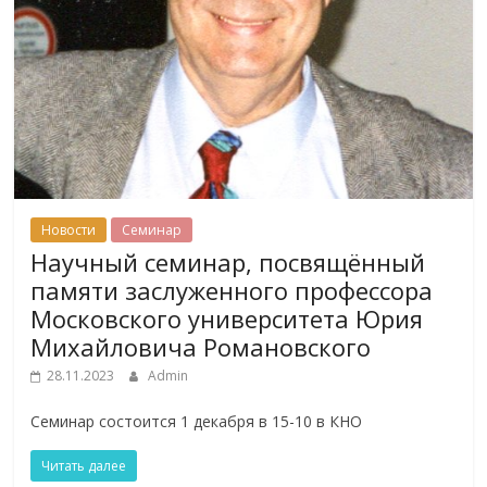
Новости
Семинар
Научный семинар, посвящённый
памяти заслуженного профессора
Московского университета Юрия
Михайловича Романовского
28.11.2023
Admin
Семинар состоится 1 декабря в 15-10 в КНО
Читать далее