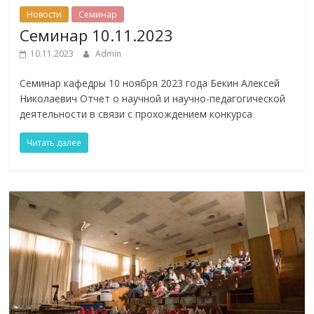
Новости
Семинар
Семинар 10.11.2023
10.11.2023
Admin
Семинар кафедры 10 ноября 2023 года Бекин Алексей
Николаевич Отчет о научной и научно-педагогической
деятельности в связи с прохождением конкурса
Читать далее