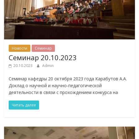
Новости
Семинар
Семинар 20.10.2023
20.10.2023
Admin
Семинар кафедры 20 октября 2023 года Карабутов А.А.
Доклад о научной и научно-педагогической
деятельности в связи с прохождением конкурса на
Читать далее