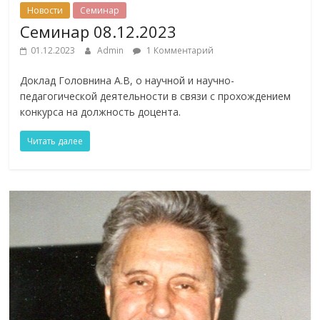
Новости
Семинар
Семинар 08.12.2023
01.12.2023
Admin
1 Комментарий
Доклад Головнина А.В, о научной и научно-
педагогической деятельности в связи с прохождением
конкурса на должность доцента.
Читать далее