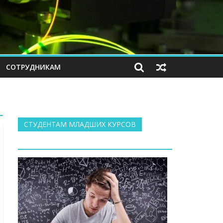
СОТРУДНИКАМ
СТУДЕНТАМ МЛАДШИХ КУРСОВ