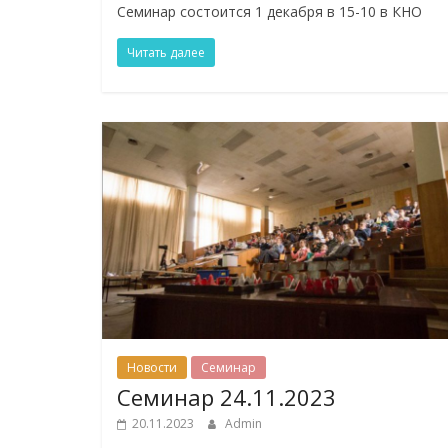
Семинар состоится 1 декабря в 15-10 в КНО
Читать далее
Новости
Семинар
Семинар 24.11.2023
20.11.2023
Admin