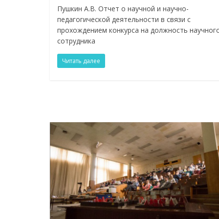
Пушкин А.В. Отчет о научной и научно-
педагогической деятельности в связи с
прохождением конкурса на должность научног
сотрудника
Читать далее