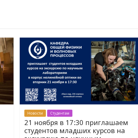
Новости
Студентам
21 ноября в 17:30 приглашаем
студентов младших курсов на