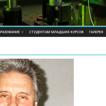
БРАЗОВАНИЕ
СТУДЕНТАМ МЛАДШИХ КУРСОВ
ГАЛЕРЕЯ