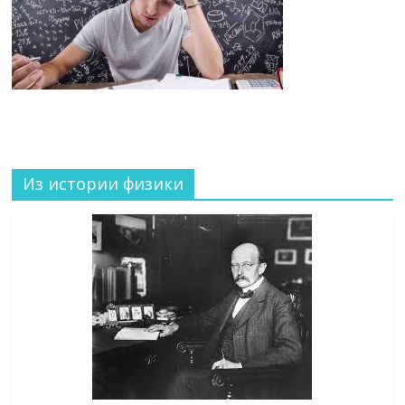
Из истории физики