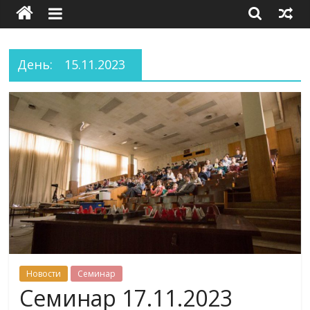
День:
15.11.2023
Новости
Семинар
Семинар 17.11.2023